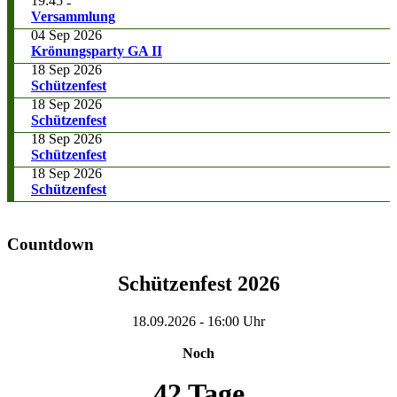
19:45
-
Versammlung
04 Sep 2026
Krönungsparty GA II
18 Sep 2026
Schützenfest
18 Sep 2026
Schützenfest
18 Sep 2026
Schützenfest
18 Sep 2026
Schützenfest
Countdown
Schützenfest 2026
18.09.2026
-
16:00 Uhr
Noch
42 Tage