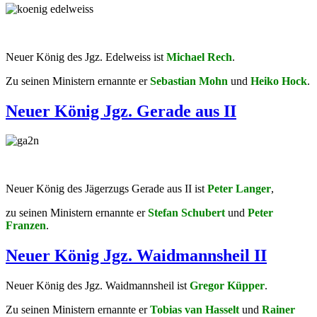
Neuer König des Jgz. Edelweiss ist
Michael Rech
.
Zu seinen Ministern ernannte er
Sebastian Mohn
und
Heiko Hock
.
Neuer König Jgz. Gerade aus II
Neuer König des Jägerzugs Gerade aus II ist
Peter Langer
,
zu seinen Ministern ernannte er
Stefan Schubert
und
Peter
Franzen
.
Neuer König Jgz. Waidmannsheil II
Neuer König des Jgz. Waidmannsheil ist
Gregor Küpper
.
Zu seinen Ministern ernannte er
Tobias van Hasselt
und
Rainer