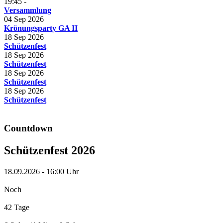
19:45
-
Versammlung
04 Sep 2026
Krönungsparty GA II
18 Sep 2026
Schützenfest
18 Sep 2026
Schützenfest
18 Sep 2026
Schützenfest
18 Sep 2026
Schützenfest
Countdown
Schützenfest 2026
18.09.2026
-
16:00 Uhr
Noch
42 Tage