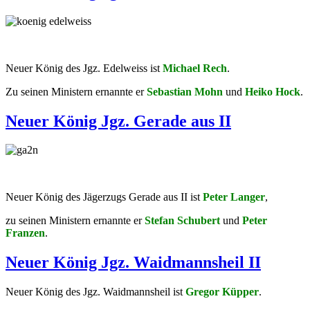
Neuer König des Jgz. Edelweiss ist
Michael Rech
.
Zu seinen Ministern ernannte er
Sebastian Mohn
und
Heiko Hock
.
Neuer König Jgz. Gerade aus II
Neuer König des Jägerzugs Gerade aus II ist
Peter Langer
,
zu seinen Ministern ernannte er
Stefan Schubert
und
Peter
Franzen
.
Neuer König Jgz. Waidmannsheil II
Neuer König des Jgz. Waidmannsheil ist
Gregor Küpper
.