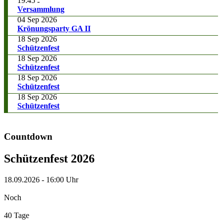
19:45
-
Versammlung
04 Sep 2026
Krönungsparty GA II
18 Sep 2026
Schützenfest
18 Sep 2026
Schützenfest
18 Sep 2026
Schützenfest
18 Sep 2026
Schützenfest
Countdown
Schützenfest 2026
18.09.2026
-
16:00 Uhr
Noch
40 Tage