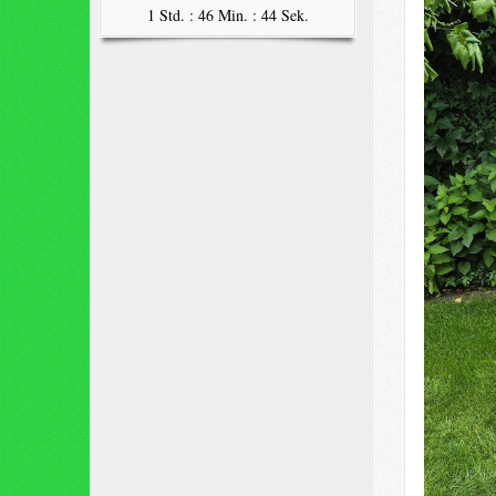
1 Std. : 46 Min. : 43 Sek.