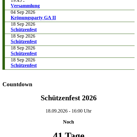
19:45
-
Versammlung
04 Sep 2026
Krönungsparty GA II
18 Sep 2026
Schützenfest
18 Sep 2026
Schützenfest
18 Sep 2026
Schützenfest
18 Sep 2026
Schützenfest
Countdown
Schützenfest 2026
18.09.2026
-
16:00 Uhr
Noch
41 Tage