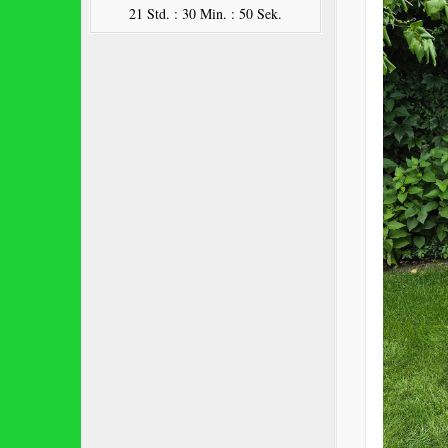
21 Std. : 30 Min. : 49 Sek.