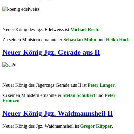
Neuer König des Jgz. Edelweiss ist
Michael Rech
.
Zu seinen Ministern ernannte er
Sebastian Mohn
und
Heiko Hock
.
Neuer König Jgz. Gerade aus II
Neuer König des Jägerzugs Gerade aus II ist
Peter Langer
,
zu seinen Ministern ernannte er
Stefan Schubert
und
Peter
Franzen
.
Neuer König Jgz. Waidmannsheil II
Neuer König des Jgz. Waidmannsheil ist
Gregor Küpper
.