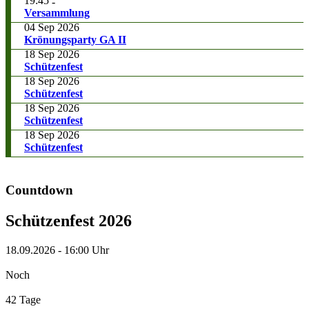
19:45
-
Versammlung
04 Sep 2026
Krönungsparty GA II
18 Sep 2026
Schützenfest
18 Sep 2026
Schützenfest
18 Sep 2026
Schützenfest
18 Sep 2026
Schützenfest
Countdown
Schützenfest 2026
18.09.2026
-
16:00 Uhr
Noch
42 Tage