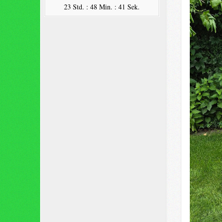
23 Std. : 48 Min. : 40 Sek.