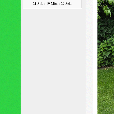
21 Std. : 19 Min. : 28 Sek.